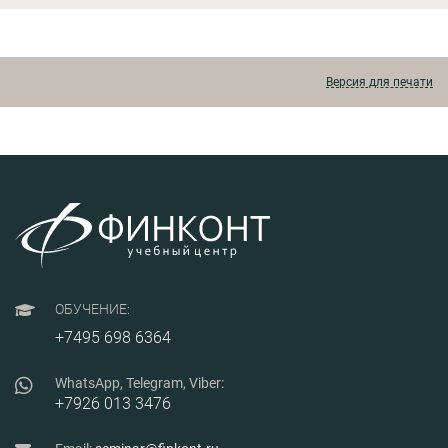
Версия для печати
ОБУЧЕНИЕ:
+7495 698 6364
WhatsApp, Telegram, Viber:
+7926 013 3476