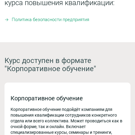
курса повышения квалификации:
Политика безопасности предприятия
Курс доступен в формате
"Корпоративное обучение"
Корпоративное обучение
Корпоративное обучение подойдёт компаниям для
повышения квалификации сотрудников конкретного
отдела или всего коллектива. Может проводиться как в
очной форме, так и онлайн. Включает
специализированные курсы, семинары и тренинги,