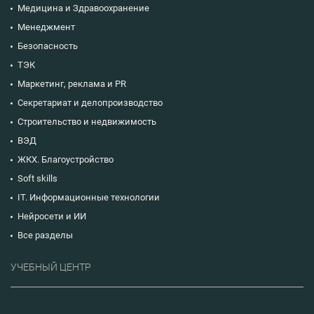
Медицина и Здравоохранение
Менеджмент
Безопасность
ТЭК
Маркетинг, реклама и PR
Секретариат и делопроизводство
Строительство и недвижимость
ВЭД
ЖКХ. Благоустройство
Soft skills
IT. Информационные технологии
Нейросети и ИИ
Все разделы
УЧЕБНЫЙ ЦЕНТР