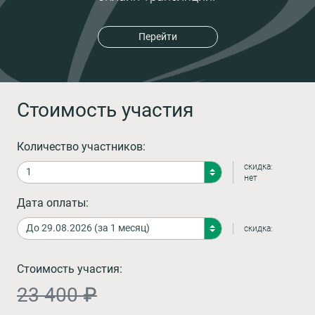
Перейти
Стоимость участия
Количество участников:
скидка:
нет
Дата оплаты:
скидка:
Стоимость участия:
23 400 ₽