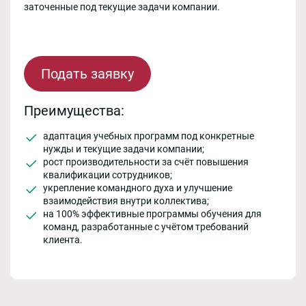
заточенные под текущие задачи компании.
Подать заявку
Преимущества:
адаптация учебных программ под конкретные
нужды и текущие задачи компании;
рост производительности за счёт повышения
квалификации сотрудников;
укрепление командного духа и улучшение
взаимодействия внутри коллектива;
на 100% эффективные программы обучения для
команд, разработанные с учётом требований
клиента.