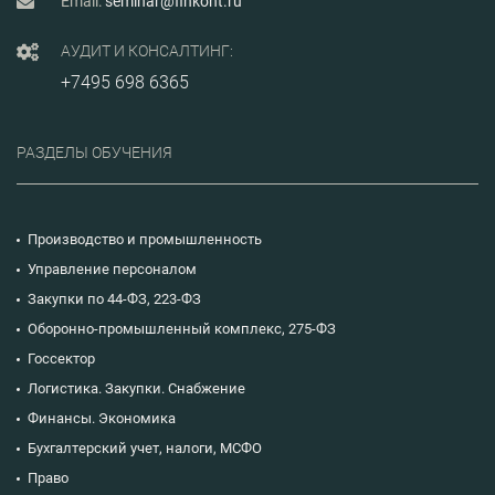
Email:
seminar@finkont.ru
АУДИТ И КОНСАЛТИНГ:
+7495 698 6365
РАЗДЕЛЫ ОБУЧЕНИЯ
Производство и промышленность
Управление персоналом
Закупки по 44-ФЗ, 223-ФЗ
Оборонно-промышленный комплекс, 275-ФЗ
Госсектор
Логистика. Закупки. Снабжение
Финансы. Экономика
Бухгалтерский учет, налоги, МСФО
Право