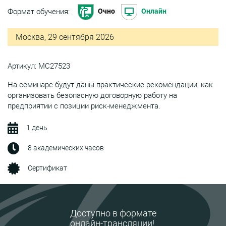
Формат обучения:
Очно
Онлайн
Москва, 29 сентября 2026
Артикул: МС27523
На семинаре будут даны практические рекомендации, как
организовать безопасную договорную работу на
предприятии с позиции риск-менеджмента.
1 день
8 академических часов
Сертификат
Доступно в формате
онлайн-трансляции!