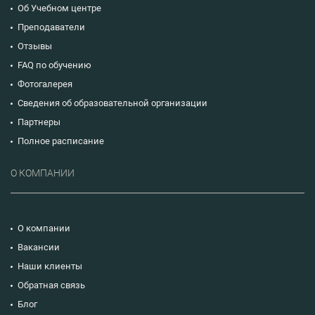
Об Учебном центре
Преподаватели
Отзывы
FAQ по обучению
Фотогалерея
Сведения об образовательной организации
Партнеры
Полное расписание
О КОМПАНИИ
О компании
Вакансии
Наши клиенты
Обратная связь
Блог