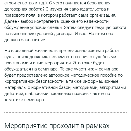
строительство и т.д.). С чего начинается безопасная
договорная работа? С изучения законодательства и
правового поля, в котором работает сама организация.
Далее - выбор контрагента, оценка его надежности,
обсуждение условий сделки. Затем следует текущая работа
по выполнению условий договора. И все. На этом она
должна закончиться.
Но в реальной жизни есть претензионно-исковая работа,
суды, поиск должника, взаимоотношения с судебными
приставами и иные мероприятия. Это тоже будет
обсуждаться на семинаре. Также участникам семинара
будет предоставлено авторское методическое пособие по
корпоративной безопасности, а также информационные
материалы с нормативной базой, методиками, алгоритмами
действий, шаблонами локальных правовых актов по
тематике семинара.
Мероприятие проходит в рамках