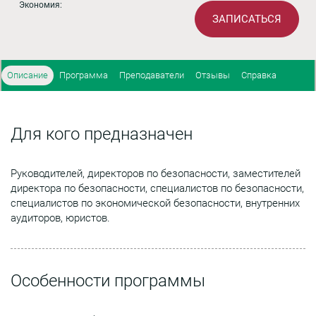
Экономия:
ЗАПИСАТЬСЯ
Описание
Программа
Преподаватели
Отзывы
Справка
Для кого предназначен
Руководителей, директоров по безопасности, заместителей
директора по безопасности, специалистов по безопасности,
специалистов по экономической безопасности, внутренних
аудиторов, юристов.
Особенности программы