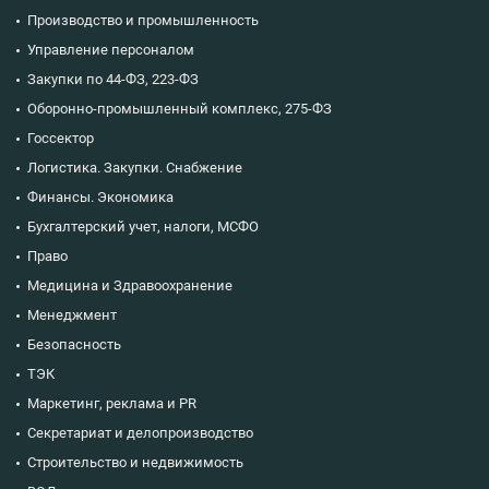
Производство и промышленность
Управление персоналом
Закупки по 44-ФЗ, 223-ФЗ
Оборонно-промышленный комплекс, 275-ФЗ
Госсектор
Логистика. Закупки. Снабжение
Финансы. Экономика
Бухгалтерский учет, налоги, МСФО
Право
Медицина и Здравоохранение
Менеджмент
Безопасность
ТЭК
Маркетинг, реклама и PR
Секретариат и делопроизводство
Строительство и недвижимость