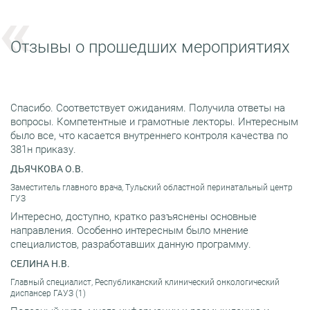
Отзывы о прошедших мероприятиях
Спасибо. Соответствует ожиданиям. Получила ответы на
вопросы. Компетентные и грамотные лекторы. Интересным
было все, что касается внутреннего контроля качества по
381н приказу.
ДЬЯЧКОВА О.В.
Заместитель главного врача, Тульский областной перинатальный центр
ГУЗ
Интересно, доступно, кратко разъяснены основные
направления. Особенно интересным было мнение
специалистов, разработавших данную программу.
СЕЛИНА Н.В.
Главный специалист, Республиканский клинический онкологический
диспансер ГАУЗ (1)