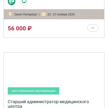
Санкт-Петербург |
23 - 27 ноября 2026
56 000 ₽
курс повышения квалификации
Старший администратор медицинского
центра