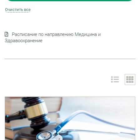
Расписание по направлению Медицина и
Здравоохранение