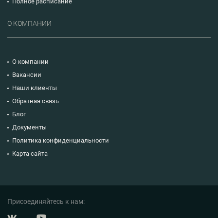
Полное расписание
О КОМПАНИИ
О компании
Вакансии
Наши клиенты
Обратная связь
Блог
Документы
Политика конфиденциальности
Карта сайта
Присоединяйтесь к нам: