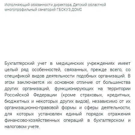
Исполняющий обязанности директора, Детский областной
многопрофильный санаторий ГБСКУЗ ДОМС
Бухгалтерский учет в медицинских учреждениях имеет
целый ряд особенностей, связанных, прежде всего, со
спецификой видов деятельности подобных организаций. В
этом заключается их основное отличие от большинства
других организаций, функционирующих на территории
Российской Федерации (кроме страховых, кредитных,
бюджетных и некоторых других видов), независимо от их
организационно-правовой формы и сферы деятельности,
для которых установлен единый порядок отражения
финансово-хозяйственных операций в бухгалтерском и
налоговом учете.