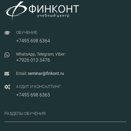
ОБУЧЕНИЕ:
+7495 698 6364
WhatsApp, Telegram, Viber:
+7926 013 3476
Email:
seminar@finkont.ru
АУДИТ И КОНСАЛТИНГ:
+7495 698 6365
РАЗДЕЛЫ ОБУЧЕНИЯ