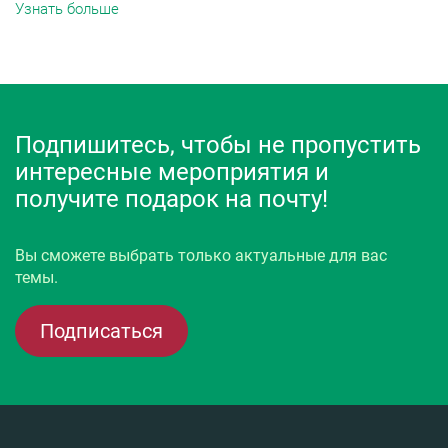
Узнать больше
Подпишитесь, чтобы не пропустить
интересные мероприятия и
получите подарок на почту!
Вы сможете выбрать только актуальные для вас
темы.
Подписаться