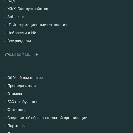
ВЭД
ЖКХ. Благоустройство
Soft skills
IT. Информационные технологии
Нейросети и ИИ
Все разделы
УЧЕБНЫЙ ЦЕНТР
Об Учебном центре
Преподаватели
Отзывы
FAQ по обучению
Фотогалерея
Сведения об образовательной организации
Партнеры