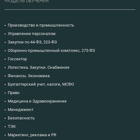
РАЗДЕЛЫ ОБУЧЕНИЯ
Производство и промышленность
Управление персоналом
Закупки по 44-ФЗ, 223-ФЗ
Оборонно-промышленный комплекс, 275-ФЗ
Госсектор
Логистика. Закупки. Снабжение
Финансы. Экономика
Бухгалтерский учет, налоги, МСФО
Право
Медицина и Здравоохранение
Менеджмент
Безопасность
ТЭК
Маркетинг, реклама и PR