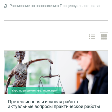
Расписание по направлению Процессуальное право
курс повышения квалификации
Претензионная и исковая работа:
актуальные вопросы практической работы