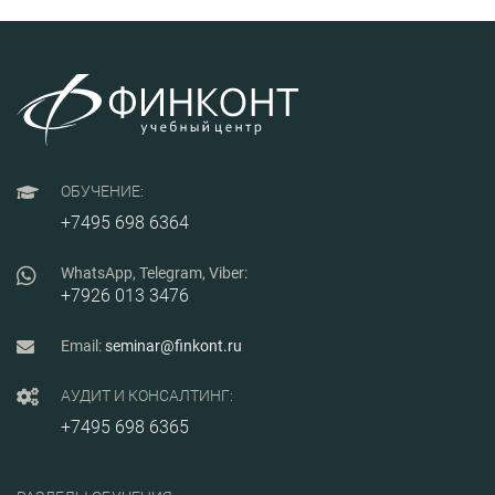
ОБУЧЕНИЕ:
+7495 698 6364
WhatsApp, Telegram, Viber:
+7926 013 3476
Email:
seminar@finkont.ru
АУДИТ И КОНСАЛТИНГ:
+7495 698 6365