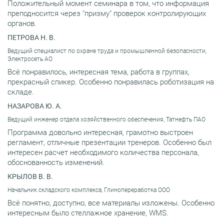
Положительный момент семинара в том, что информация
преподносится через "призму" проверок контролирующих
органов.
ПЕТРОВА Н. В.
Ведущий специалист по охране труда и промышленной безопасности,
Электросеть АО
Всё понравилось, интересная тема, работа в группах,
прекрасный спикер. Особенно понравилась роботизация на
складе.
НАЗАРОВА Ю. А.
Ведущий инженер отдела хозяйственного обеспечения, Татнефть ПАО
Программа довольно интересная, грамотно выстроен
регламент, отличные презентации тренеров. Особенно был
интересен расчет необходимого количества персонала,
обоснованность изменений.
КРЫЛОВ В. В.
Начальник складского комплекса, Глинопереработка ООО
Всё понятно, доступно, все материалы изложены. Особенно
интересным было стеллажное хранение, WMS.