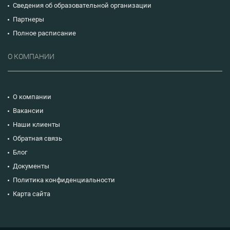
Сведения об образовательной организации
Партнеры
Полное расписание
О КОМПАНИИ
О компании
Вакансии
Наши клиенты
Обратная связь
Блог
Документы
Политика конфиденциальности
Карта сайта