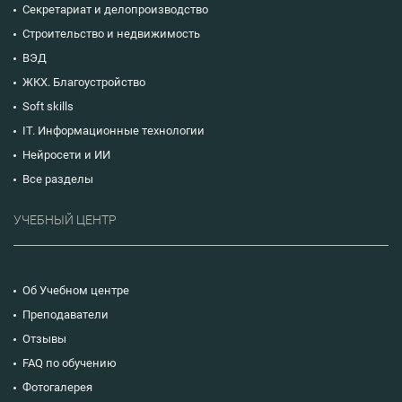
Секретариат и делопроизводство
Строительство и недвижимость
ВЭД
ЖКХ. Благоустройство
Soft skills
IT. Информационные технологии
Нейросети и ИИ
Все разделы
УЧЕБНЫЙ ЦЕНТР
Об Учебном центре
Преподаватели
Отзывы
FAQ по обучению
Фотогалерея