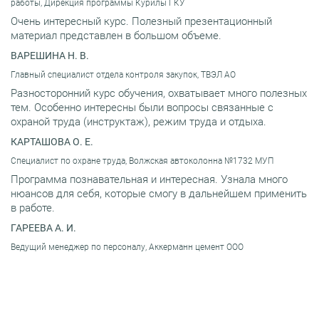
работы, Дирекция программы Курилы ГКУ
Очень интересный курс. Полезный презентационный
материал представлен в большом объеме.
ВАРЕШИНА Н. В.
Главный специалист отдела контроля закупок, ТВЭЛ АО
Разносторонний курс обучения, охватывает много полезных
тем. Особенно интересны были вопросы связанные с
охраной труда (инструктаж), режим труда и отдыха.
КАРТАШОВА О. Е.
Специалист по охране труда, Волжская автоколонна №1732 МУП
Программа познавательная и интересная. Узнала много
нюансов для себя, которые смогу в дальнейшем применить
в работе.
ГАРЕЕВА А. И.
Ведущий менеджер по персоналу, Аккерманн цемент ООО