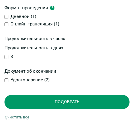
Формат проведения
?
Дневной (
1
)
Онлайн-трансляция (
1
)
Продолжительность в часах
Продолжительность в днях
3
Документ об окончании
Удостоверение (
2
)