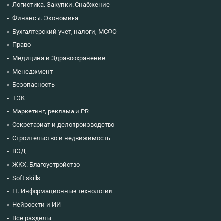
Логистика. Закупки. Снабжение
Финансы. Экономика
Бухгалтерский учет, налоги, МСФО
Право
Медицина и Здравоохранение
Менеджмент
Безопасность
ТЭК
Маркетинг, реклама и PR
Секретариат и делопроизводство
Строительство и недвижимость
ВЭД
ЖКХ. Благоустройство
Soft skills
IT. Информационные технологии
Нейросети и ИИ
Все разделы