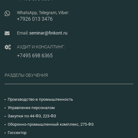
WhatsApp, Telegram, Viber:
+7926 013 3476
Email:
seminar@finkont.ru
АУДИТ И КОНСАЛТИНГ:
+7495 698 6365
РАЗДЕЛЫ ОБУЧЕНИЯ
Производство и промышленность
Управление персоналом
Закупки по 44-ФЗ, 223-ФЗ
Оборонно-промышленный комплекс, 275-ФЗ
Госсектор