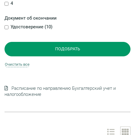
4
Документ об окончании
Удостоверение (
10
)
Расписание по направлению Бухгалтерский учет и
налогообложение