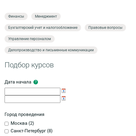
Финансы
Менеджмент
Бухгалтерский учет и налогообложение
Правовые вопросы
Управление персоналом
Делопроизводство и письменные коммуникации
Подбор курсов
Дата начала
?
Город проведения
Москва (
2
)
Санкт-Петербург (
8
)