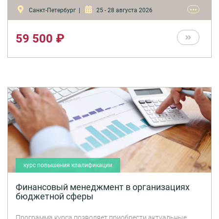
•••
Санкт-Петербург |
25 - 28 августа 2026
59 500 ₽
курс повышения квалификации
Финансовый менеджмент в организациях
бюджетной сферы
Программа курса позволяет приобрести актуальные