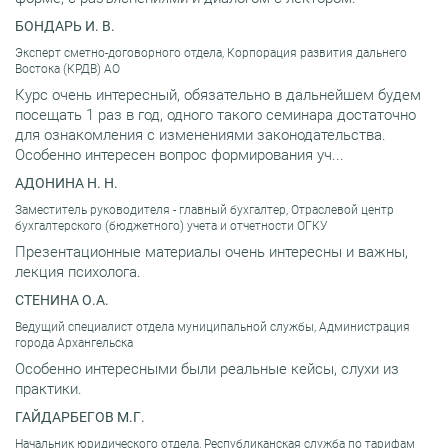
БОНДАРЬ И. В.
Эксперт сметно-договорного отдела, Корпорация развития дальнего
Востока (КРДВ) АО
Курс очень интересный, обязательно в дальнейшем будем
посещать 1 раз в год, одного такого семинара достаточно
для ознакомления с изменениями законодательства.
Особенно интересен вопрос формирования уч...
АДОНИНА Н. Н.
Заместитель руководителя - главный бухгалтер, Отраслевой центр
бухгалтерского (бюджетного) учета и отчетности ОГКУ
Презентационные материалы очень интересны и важны,
лекция психолога.
СТЕНИНА О.А.
Ведущий специалист отдела муниципальной службы, Администрация
города Архангельска
Особенно интересными были реальные кейсы, слухи из
практики.
ГАЙДАРБЕГОВ М.Г.
Начальник юридического отдела, Республиканская служба по тарифам