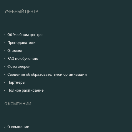
УЧЕБНЫЙ ЦЕНТР
Об Учебном центре
Преподаватели
Отзывы
FAQ по обучению
Фотогалерея
Сведения об образовательной организации
Партнеры
Полное расписание
О КОМПАНИИ
О компании