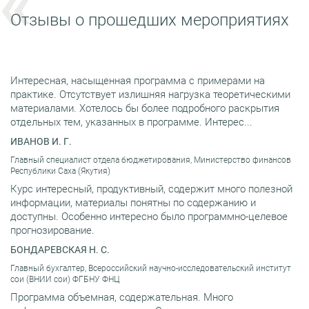
Отзывы о прошедших мероприятиях
Интересная, насыщенная программа с примерами на
практике. Отсутствует излишняя нагрузка теоретическими
материалами. Хотелось бы более подробного раскрытия
отдельных тем, указанных в программе. Интерес...
ИВАНОВ И. Г.
Главный специалист отдела бюджетирования, Министерство финансов
Республики Саха (Якутия)
Курс интересный, продуктивный, содержит много полезной
информации, материалы понятны по содержанию и
доступны. Особенно интересно было программно-целевое
прогнозирование.
БОНДАРЕВСКАЯ Н. С.
Главный бухгалтер, Всероссийский научно-исследовательский институт
сои (ВНИИ сои) ФГБНУ ФНЦ
Программа объемная, содержательная. Много