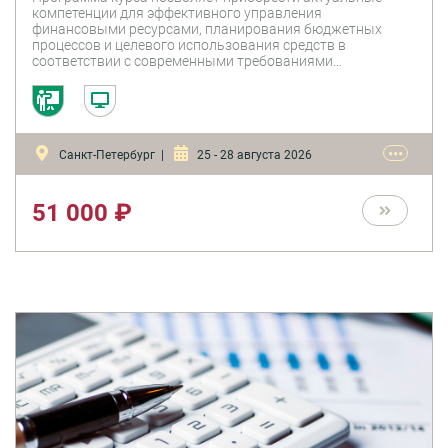
компетенции для эффективного управления
финансовыми ресурсами, планирования бюджетных
процессов и целевого использования средств в
соответствии с современными требованиями
законодательства.
•••
Санкт-Петербург |
25 - 28 августа 2026
51 000 ₽