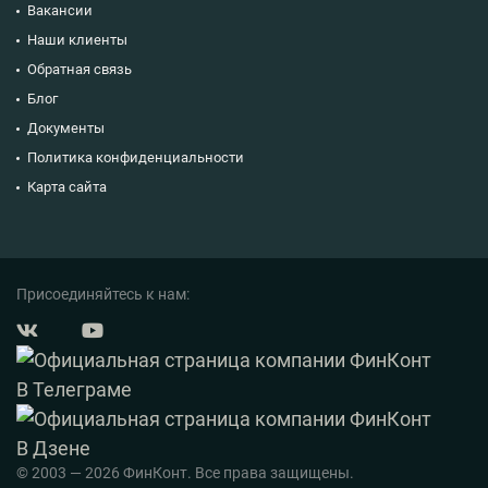
Вакансии
Наши клиенты
Обратная связь
Блог
Документы
Политика конфиденциальности
Карта сайта
Присоединяйтесь к нам:
© 2003 — 2026 ФинКонт. Все права защищены.