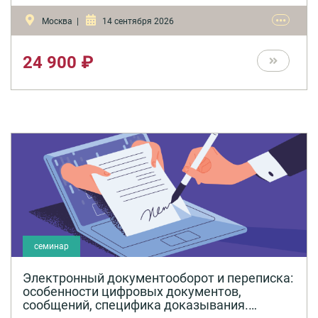
•••
Москва |
14 сентября 2026
24 900 ₽
семинар
Электронный документооборот и переписка:
особенности цифровых документов,
сообщений, специфика доказывания.