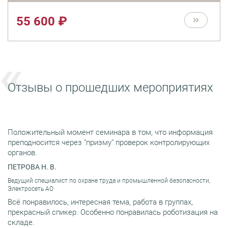
55 600 ₽
Отзывы о прошедших мероприятиях
Положительный момент семинара в том, что информация
преподносится через "призму" проверок контролирующих
органов.
ПЕТРОВА Н. В.
Ведущий специалист по охране труда и промышленной безопасности,
Электросеть АО
Всё понравилось, интересная тема, работа в группах,
прекрасный спикер. Особенно понравилась роботизация на
складе.