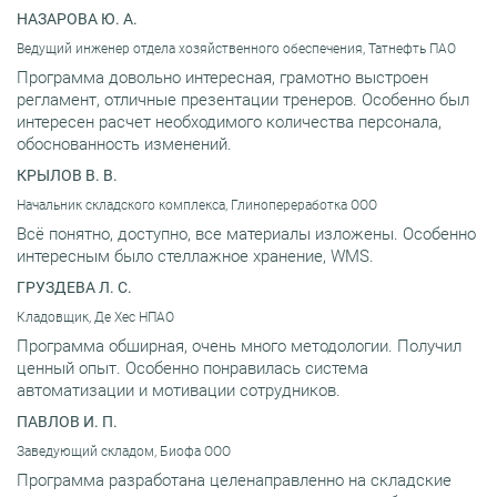
НАЗАРОВА Ю. А.
Ведущий инженер отдела хозяйственного обеспечения, Татнефть ПАО
Программа довольно интересная, грамотно выстроен
регламент, отличные презентации тренеров. Особенно был
интересен расчет необходимого количества персонала,
обоснованность изменений.
КРЫЛОВ В. В.
Начальник складского комплекса, Глинопереработка ООО
Всё понятно, доступно, все материалы изложены. Особенно
интересным было стеллажное хранение, WMS.
ГРУЗДЕВА Л. С.
Кладовщик, Де Хес НПАО
Программа обширная, очень много методологии. Получил
ценный опыт. Особенно понравилась система
автоматизации и мотивации сотрудников.
ПАВЛОВ И. П.
Заведующий складом, Биофа ООО
Программа разработана целенаправленно на складские