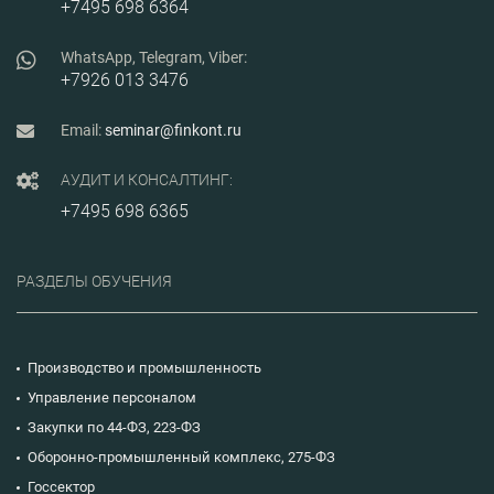
+7495 698 6364
WhatsApp, Telegram, Viber:
+7926 013 3476
Email:
seminar@finkont.ru
АУДИТ И КОНСАЛТИНГ:
+7495 698 6365
РАЗДЕЛЫ ОБУЧЕНИЯ
Производство и промышленность
Управление персоналом
Закупки по 44-ФЗ, 223-ФЗ
Оборонно-промышленный комплекс, 275-ФЗ
Госсектор