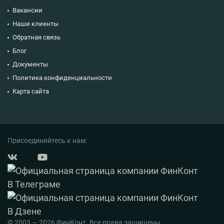
Вакансии
Наши клиенты
Обратная связь
Блог
Документы
Политика конфиденциальности
Карта сайта
Присоединяйтесь к нам:
© 2003 — 2026 ФинКонт. Все права защищены.