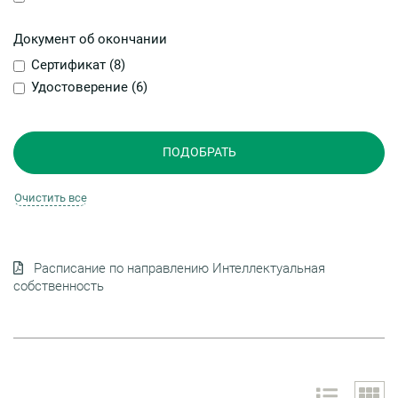
Документ об окончании
Сертификат (
8
)
Удостоверение (
6
)
Расписание по направлению Интеллектуальная
собственность