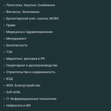
Логистика. Закупки. Снабжение
Финансы. Экономика
Бухгалтерский учет, налоги, МСФО
Право
Медицина и Здравоохранение
Менеджмент
Безопасность
ТЭК
Маркетинг, реклама и PR
Секретариат и делопроизводство
Строительство и недвижимость
ВЭД
ЖКХ. Благоустройство
Soft skills
IT. Информационные технологии
Нейросети и ИИ