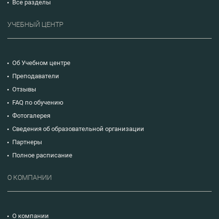
Все разделы
УЧЕБНЫЙ ЦЕНТР
Об Учебном центре
Преподаватели
Отзывы
FAQ по обучению
Фотогалерея
Сведения об образовательной организации
Партнеры
Полное расписание
О КОМПАНИИ
О компании