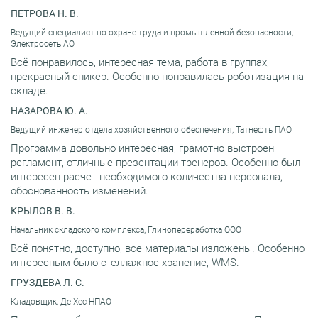
ПЕТРОВА Н. В.
Ведущий специалист по охране труда и промышленной безопасности,
Электросеть АО
Всё понравилось, интересная тема, работа в группах,
прекрасный спикер. Особенно понравилась роботизация на
складе.
НАЗАРОВА Ю. А.
Ведущий инженер отдела хозяйственного обеспечения, Татнефть ПАО
Программа довольно интересная, грамотно выстроен
регламент, отличные презентации тренеров. Особенно был
интересен расчет необходимого количества персонала,
обоснованность изменений.
КРЫЛОВ В. В.
Начальник складского комплекса, Глинопереработка ООО
Всё понятно, доступно, все материалы изложены. Особенно
интересным было стеллажное хранение, WMS.
ГРУЗДЕВА Л. С.
Кладовщик, Де Хес НПАО