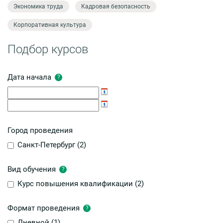
Экономика труда
Кадровая безопасность
Корпоративная культура
Подбор курсов
Дата начала
?
Город проведения
Санкт-Петербург (
2
)
Вид обучения
?
Курс повышения квалификации (
2
)
Формат проведения
?
Дневной (
1
)