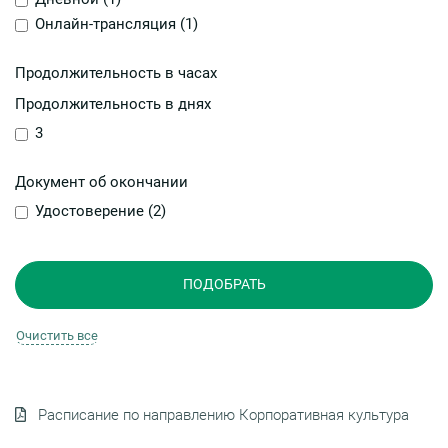
Онлайн-трансляция (
1
)
Продолжительность в часах
Продолжительность в днях
3
Документ об окончании
Удостоверение (
2
)
Расписание по направлению Корпоративная культура