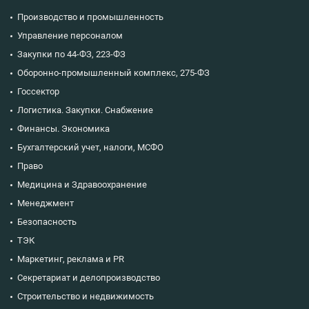
Производство и промышленность
Управление персоналом
Закупки по 44-ФЗ, 223-ФЗ
Оборонно-промышленный комплекс, 275-ФЗ
Госсектор
Логистика. Закупки. Снабжение
Финансы. Экономика
Бухгалтерский учет, налоги, МСФО
Право
Медицина и Здравоохранение
Менеджмент
Безопасность
ТЭК
Маркетинг, реклама и PR
Секретариат и делопроизводство
Строительство и недвижимость