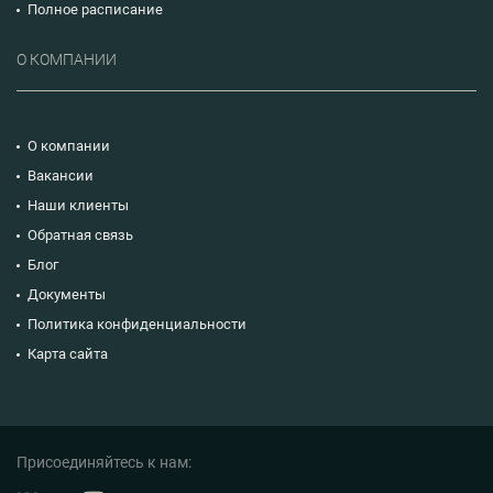
Полное расписание
О КОМПАНИИ
О компании
Вакансии
Наши клиенты
Обратная связь
Блог
Документы
Политика конфиденциальности
Карта сайта
Присоединяйтесь к нам: