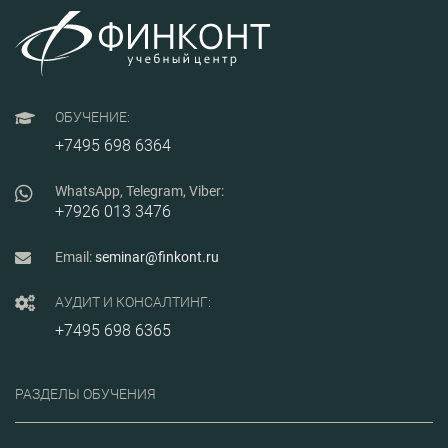
ОБУЧЕНИЕ:
+7495 698 6364
WhatsApp, Telegram, Viber:
+7926 013 3476
Email:
seminar@finkont.ru
АУДИТ И КОНСАЛТИНГ:
+7495 698 6365
РАЗДЕЛЫ ОБУЧЕНИЯ