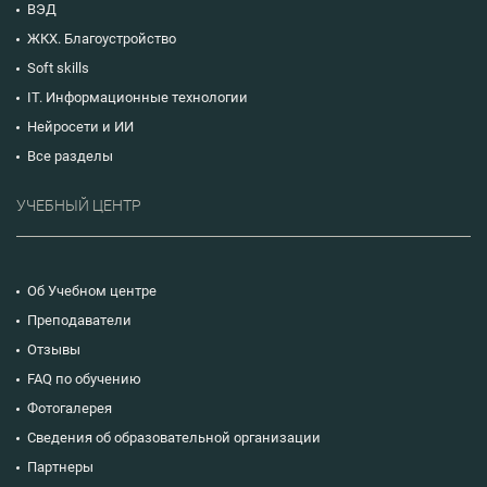
ВЭД
ЖКХ. Благоустройство
Soft skills
IT. Информационные технологии
Нейросети и ИИ
Все разделы
УЧЕБНЫЙ ЦЕНТР
Об Учебном центре
Преподаватели
Отзывы
FAQ по обучению
Фотогалерея
Сведения об образовательной организации
Партнеры