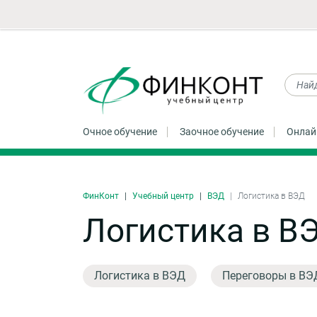
Очное обучение
Заочное обучение
Онлай
ФинКонт
Учебный центр
ВЭД
Логистика в ВЭД
Логистика в В
Логистика в ВЭД
Переговоры в ВЭ