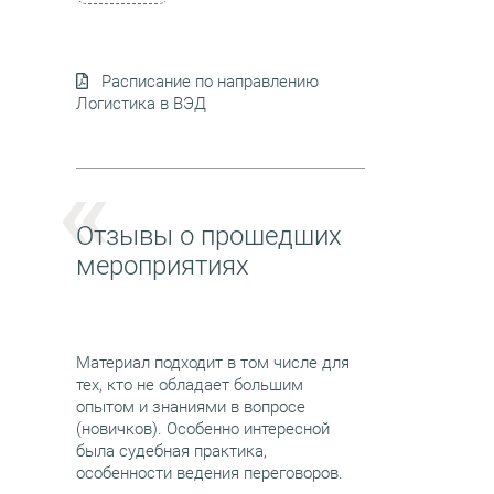
Расписание по направлению
Логистика в ВЭД
Отзывы о прошедших
мероприятиях
Материал подходит в том числе для
тех, кто не обладает большим
опытом и знаниями в вопросе
(новичков). Особенно интересной
была судебная практика,
особенности ведения переговоров.