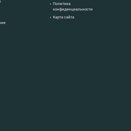
й
Политика
конфиденциальности
Карта сайта
ние