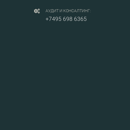
АУДИТ И КОНСАЛТИНГ:
+7495 698 6365