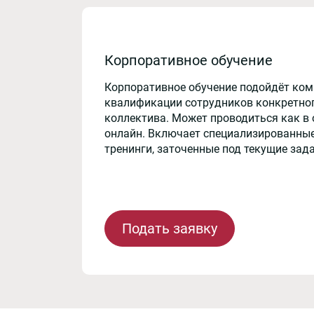
Корпоративное обучение
Корпоративное обучение подойдёт ко
квалификации сотрудников конкретног
коллектива. Может проводиться как в 
онлайн. Включает специализированные
тренинги, заточенные под текущие зад
Подать заявку