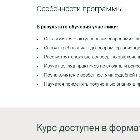
Особенности программы
В результате обучения участники:
Ознакомятся с актуальными вопросами зако
Освоят требования к договорам, организац
Рассмотрят сложные вопросы по заключен
Изучат взгляд практиков по сложным вопро
Познакомятся с особенностями судебной пр
Научатся применять полученные знания в п
Курс доступен в форма