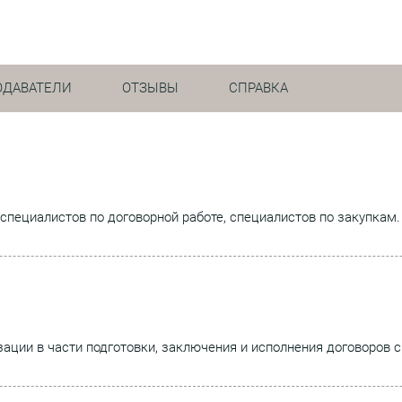
ОДАВАТЕЛИ
ОТЗЫВЫ
СПРАВКА
специалистов по договорной работе, специалистов по закупкам.
ции в части подготовки, заключения и исполнения договоров с