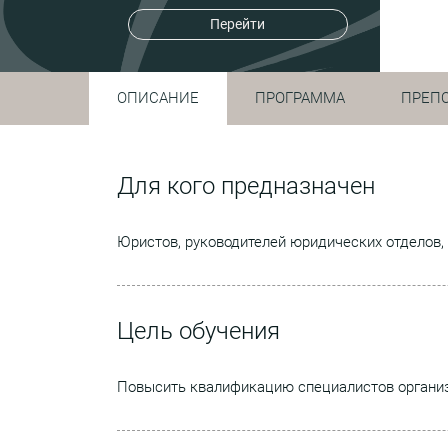
Перейти
ОПИСАНИЕ
ПРОГРАММА
ПРЕП
Для кого предназначен
Юристов, руководителей юридических отделов, 
Цель обучения
Повысить квалификацию специалистов организа