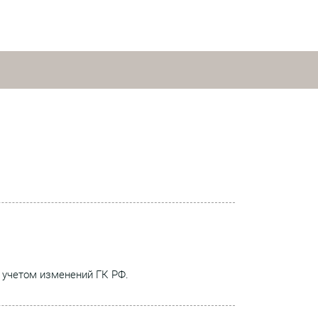
 учетом изменений ГК РФ.