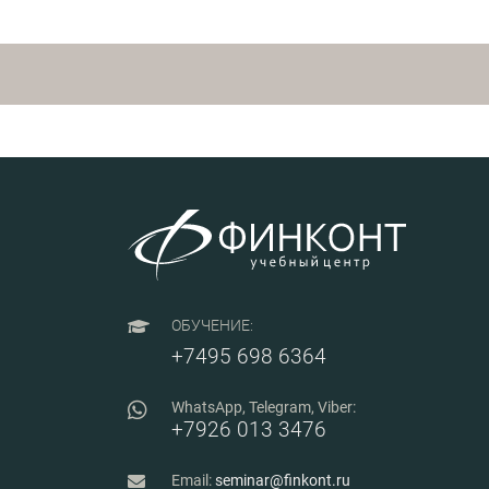
ОБУЧЕНИЕ:
+7495 698 6364
WhatsApp, Telegram, Viber:
+7926 013 3476
Email:
seminar@finkont.ru