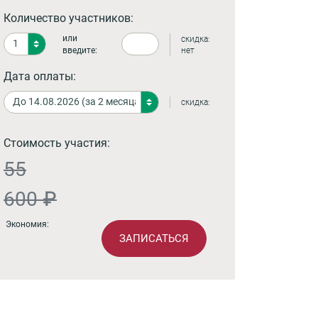
Количество участников:
или
скидка:
введите:
нет
Дата оплаты:
скидка:
Стоимость участия:
55
600 ₽
Экономия:
ЗАПИСАТЬСЯ