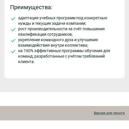
Преимущества:
адаптация учебных программ под конкретные
нужды и текущие задачи компании;
рост производительности за счёт повышения
квалификации сотрудников;
укрепление командного духа и улучшение
взаимодействия внутри коллектива;
на 100% эффективные программы обучения для
команд, разработанные с учётом требований
клиента.
Версия для печати