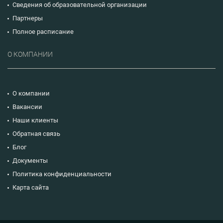
Сведения об образовательной организации
Партнеры
Полное расписание
О КОМПАНИИ
О компании
Вакансии
Наши клиенты
Обратная связь
Блог
Документы
Политика конфиденциальности
Карта сайта