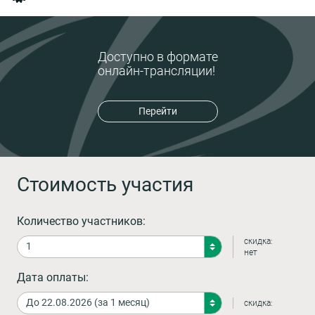
Доступно в формате
онлайн-трансляции!
Перейти
Стоимость участия
Количество участников:
скидка:
нет
Дата оплаты:
скидка: