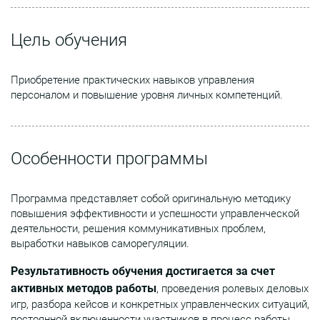
Цель обучения
Приобретение практических навыков управления
персоналом и повышение уровня личных компетенций.
Особенности программы
Программа представляет собой оригинальную методику
повышения эффективности и успешности управленческой
деятельности, решения коммуникативных проблем,
выработки навыков саморегуляции.
Результативность обучения достигается за счет
активных методов работы
, проведения ролевых деловых
игр, разбора кейсов и конкретных управленческих ситуаций,
постоянной включенности участников в процесс работы.