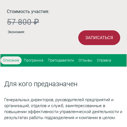
Стоимость участия:
57 800 ₽
Экономия:
ЗАПИСАТЬСЯ
Описание
Программа
Преподаватели
Отзывы
Справка
Для кого предназначен
Генеральных директоров, руководителей предприятий и
организаций, отделов и служб, заинтересованные в
повышении эффективности управленческой деятельности и
результатах работы подразделения и компании в целом.