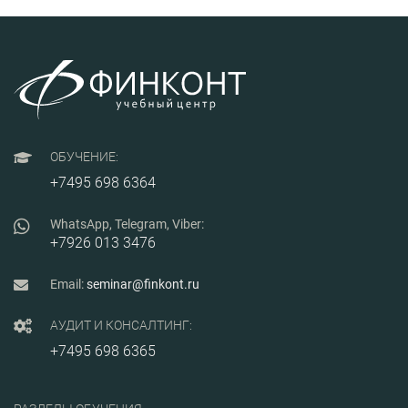
ОБУЧЕНИЕ:
+7495 698 6364
WhatsApp, Telegram, Viber:
+7926 013 3476
Email:
seminar@finkont.ru
АУДИТ И КОНСАЛТИНГ:
+7495 698 6365