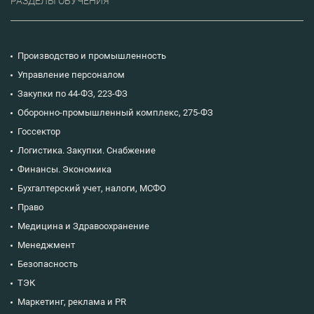
РАЗДЕЛЫ ОБУЧЕНИЯ
Производство и промышленность
Управление персоналом
Закупки по 44-ФЗ, 223-ФЗ
Оборонно-промышленный комплекс, 275-ФЗ
Госсектор
Логистика. Закупки. Снабжение
Финансы. Экономика
Бухгалтерский учет, налоги, МСФО
Право
Медицина и Здравоохранение
Менеджмент
Безопасность
ТЭК
Маркетинг, реклама и PR