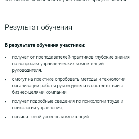
Результат обучения
В результате обучения участники:
получат от преподавателей-практиков глубокие знания
по вопросам управленческих компетенций
руководителя,
смогут на практике опробовать методы и технологии
организации работы руководителя в соответствии с
бизнес-целями компании,
получат подробные сведения по психологии труда и
психологии управления,
повысят свой уровень компетенций.