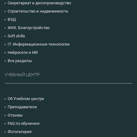
Секретариат и делопроизводство
Строительство и недвижимость
ВЭД
ЖКХ. Благоустройство
Soft skills
IT. Информационные технологии
Нейросети и ИИ
Все разделы
УЧЕБНЫЙ ЦЕНТР
Об Учебном центре
Преподаватели
Отзывы
FAQ по обучению
Фотогалерея