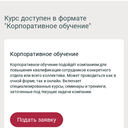
Курс доступен в формате
"Корпоративное обучение"
Корпоративное обучение
Корпоративное обучение подойдёт компаниям для
повышения квалификации сотрудников конкретного
отдела или всего коллектива. Может проводиться как в
очной форме, так и онлайн. Включает
специализированные курсы, семинары и тренинги,
заточенные под текущие задачи компании.
Подать заявку