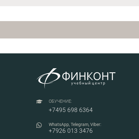
ОБУЧЕНИЕ:
+7495 698 6364
WhatsApp, Telegram, Viber:
+7926 013 3476