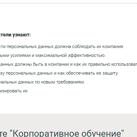
тели узнают:
сти персональных данных должна соблюдать их компания.
ными усилиями и максимальной эффективностью.
анных должны быть в компании и как их правильно использоват
у персональных данных и как обеспечивать ее защиту.
ональных данных по новым требованиям.
изировать их.
те "Корпоративное обучение"