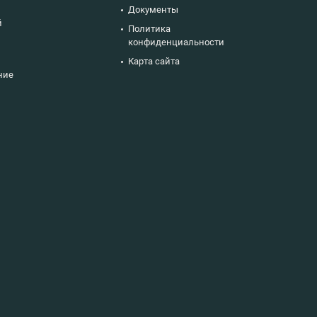
Документы
й
Политика
конфиденциальности
Карта сайта
ние