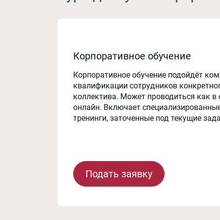
Корпоративное обучение
Корпоративное обучение подойдёт ко
квалификации сотрудников конкретног
коллектива. Может проводиться как в 
онлайн. Включает специализированные
тренинги, заточенные под текущие зад
Подать заявку