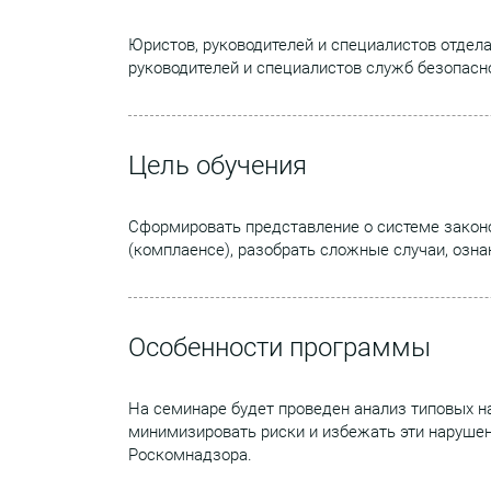
Юристов, руководителей и специалистов отдел
руководителей и специалистов служб безопасн
Цель обучения
Сформировать представление о системе закон
(комплаенсе), разобрать сложные случаи, озн
Особенности программы
На семинаре будет проведен анализ типовых н
минимизировать риски и избежать эти нарушен
Роскомнадзора.