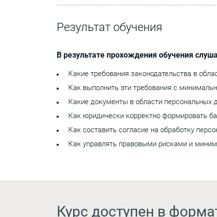
Результат обучения
В результате прохождения обучения слуша
Какие требования законодательства в обла
Как выполнить эти требования с минималь
Какие документы в области персональных д
Как юридически корректно формировать баз
Как составить согласие на обработку перс
Как управлять правовыми рисками и миним
Курс доступен в форма