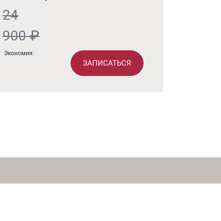
24
900 ₽
Экономия:
ЗАПИСАТЬСЯ