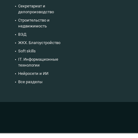
Секретариат и
делопроизводство
Строительство и
недвижимость
ВЭД
ЖКХ. Благоустройство
Soft skills
IT. Информационные
технологии
Нейросети и ИИ
Все разделы