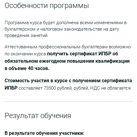
Особенности программы
Программа курса будет дополнена всеми изменениями в
бухгалтерском и налоговом законодательстве на дату
проведения занятий.
Аттестованным профессиональным бухгалтерам возможно
получить сертификат ИПБР об
по окончании курса
обязательном ежегодном повышении квалификации
в объеме 40 часов.
Стоимость участия в курсе с получением сертификата
ИПБР
составляет 73500 рублей, рублей, НДС не облагается.
Результат обучения
В результате обучения участники: