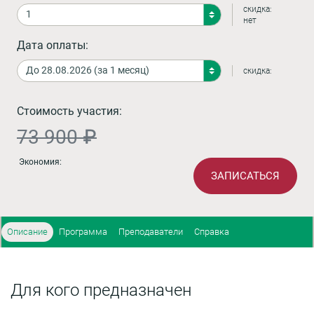
скидка:
нет
Дата оплаты:
скидка:
Стоимость участия:
73 900 ₽
Экономия:
ЗАПИСАТЬСЯ
Описание
Программа
Преподаватели
Справка
Для кого предназначен