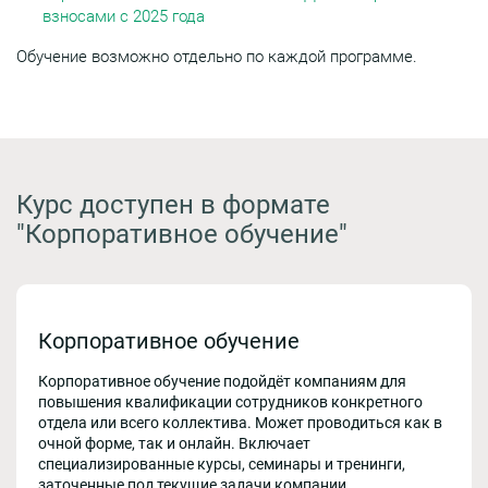
взносами с 2025 года
Обучение возможно отдельно по каждой программе.
Курс доступен в формате
"Корпоративное обучение"
Корпоративное обучение
Корпоративное обучение подойдёт компаниям для
повышения квалификации сотрудников конкретного
отдела или всего коллектива. Может проводиться как в
очной форме, так и онлайн. Включает
специализированные курсы, семинары и тренинги,
заточенные под текущие задачи компании.