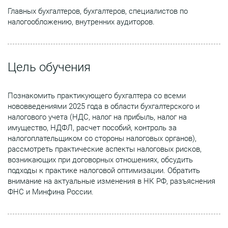
Главных бухгалтеров, бухгалтеров, специалистов по
налогообложению, внутренних аудиторов.
Цель обучения
Познакомить практикующего бухгалтера со всеми
нововведениями 2025 года в области бухгалтерского и
налогового учета (НДС, налог на прибыль, налог на
имущество, НДФЛ, расчет пособий, контроль за
налогоплательщиком со стороны налоговых органов),
рассмотреть практические аспекты налоговых рисков,
возникающих при договорных отношениях, обсудить
подходы к практике налоговой оптимизации. Обратить
внимание на актуальные изменения в НК РФ, разъяснения
ФНС и Минфина России.