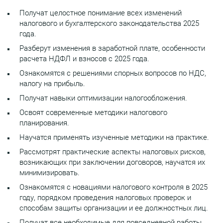
Получат целостное понимание всех изменений
налогового и бухгалтерского законодательства 2025
года.
Разберут изменения в заработной плате, особенности
расчета НДФЛ и взносов с 2025 года.
Ознакомятся с решениями спорных вопросов по НДС,
налогу на прибыль.
Получат навыки оптимизации налогообложения.
Освоят современные методики налогового
планирования.
Научатся применять изученные методики на практике.
Рассмотрят практические аспекты налоговых рисков,
возникающих при заключении договоров, научатся их
минимизировать.
Ознакомятся с новациями налогового контроля в 2025
году, порядком проведения налоговых проверок и
способам защиты организации и ее должностных лиц.
Получат все необходимые для повседневной работы