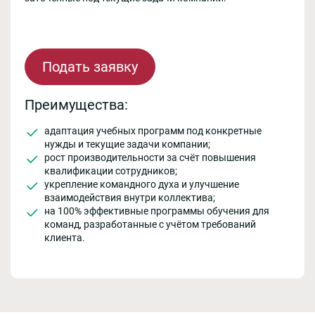
Подать заявку
Преимущества:
адаптация учебных программ под конкретные
нужды и текущие задачи компании;
рост производительности за счёт повышения
квалификации сотрудников;
укрепление командного духа и улучшение
взаимодействия внутри коллектива;
на 100% эффективные программы обучения для
команд, разработанные с учётом требований
клиента.