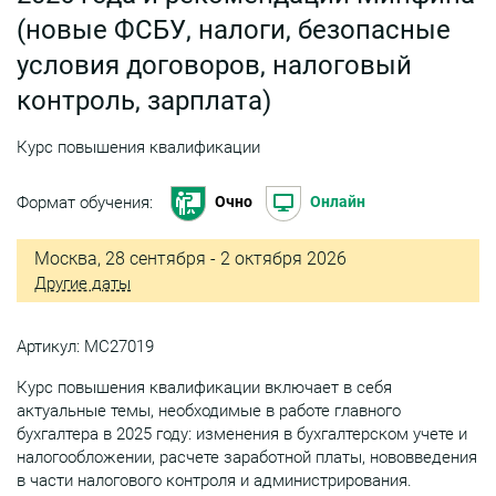
(новые ФСБУ, налоги, безопасные
условия договоров, налоговый
контроль, зарплата)
Курс повышения квалификации
Формат обучения:
Очно
Онлайн
Москва, 28 сентября - 2 октября 2026
Другие даты
Артикул: МС27019
Курс повышения квалификации включает в себя
актуальные темы, необходимые в работе главного
бухгалтера в 2025 году: изменения в бухгалтерском учете и
налогообложении, расчете заработной платы, нововведения
в части налогового контроля и администрирования.