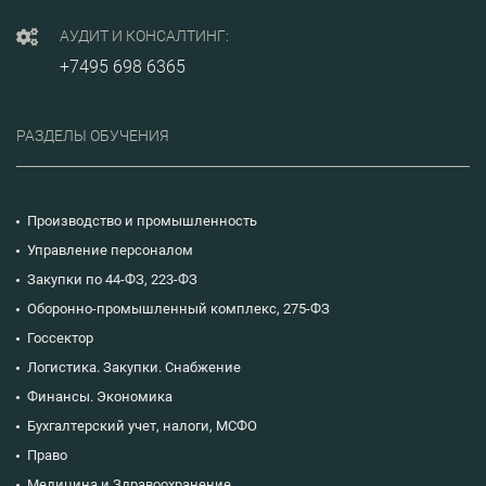
АУДИТ И КОНСАЛТИНГ:
+7495 698 6365
РАЗДЕЛЫ ОБУЧЕНИЯ
Производство и промышленность
Управление персоналом
Закупки по 44-ФЗ, 223-ФЗ
Оборонно-промышленный комплекс, 275-ФЗ
Госсектор
Логистика. Закупки. Снабжение
Финансы. Экономика
Бухгалтерский учет, налоги, МСФО
Право
Медицина и Здравоохранение