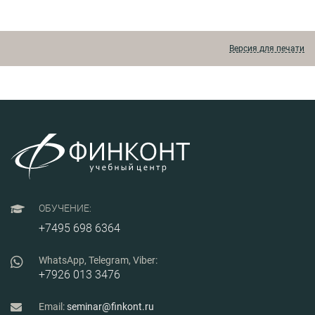
Версия для печати
ОБУЧЕНИЕ:
+7495 698 6364
WhatsApp, Telegram, Viber:
+7926 013 3476
Email:
seminar@finkont.ru