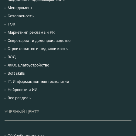
Менеджмент
Безопасность
ТЭК
Маркетинг, реклама и PR
Секретариат и делопроизводство
Строительство и недвижимость
ВЭД
ЖКХ. Благоустройство
Soft skills
IT. Информационные технологии
Нейросети и ИИ
Все разделы
УЧЕБНЫЙ ЦЕНТР
Об Учебном центре