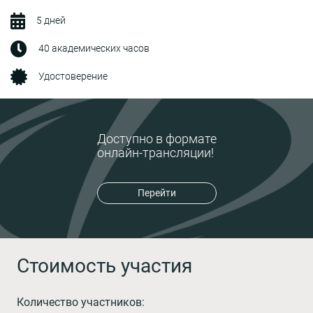
5 дней
40 академических часов
Удостоверение
Доступно в формате
онлайн-трансляции!
Перейти
Стоимость участия
Количество участников: