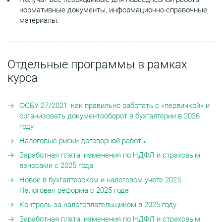
нормативные документы, информационно-справочные
материалы.
Отдельные программы в рамках
курса
ФСБУ 27/2021: как правильно работать с «первичкой» и
организовать документооборот в бухгалтерии в 2026
году
Налоговые риски договорной работы
Заработная плата: изменения по НДФЛ и страховым
взносами с 2025 года
Новое в бухгалтерском и налоговом учете 2025.
Налоговая реформа с 2025 года
Контроль за налогоплательщиком в 2025 году
Заработная плата: изменения по НДФЛ и страховым