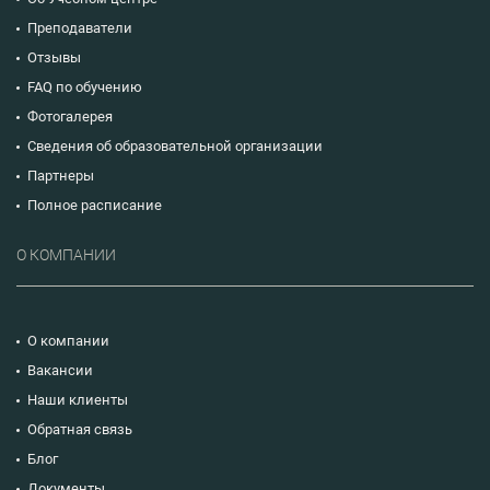
Преподаватели
Отзывы
FAQ по обучению
Фотогалерея
Сведения об образовательной организации
Партнеры
Полное расписание
О КОМПАНИИ
О компании
Вакансии
Наши клиенты
Обратная связь
Блог
Документы