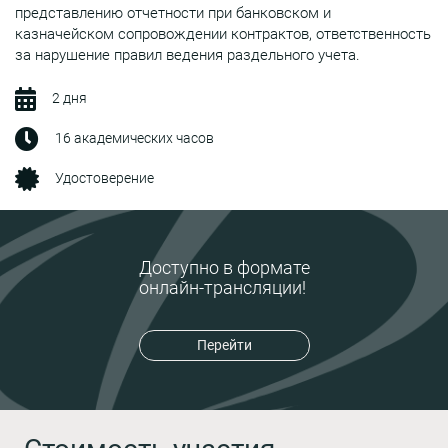
представлению отчетности при банковском и
казначейском сопровождении контрактов, ответственность
за нарушение правил ведения раздельного учета.
2 дня
16 академических часов
Удостоверение
Доступно в формате
онлайн-трансляции!
Перейти