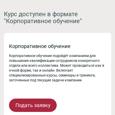
Курс доступен в формате
"Корпоративное обучение"
Корпоративное обучение
Корпоративное обучение подойдёт компаниям для
повышения квалификации сотрудников конкретного
отдела или всего коллектива. Может проводиться как в
очной форме, так и онлайн. Включает
специализированные курсы, семинары и тренинги,
заточенные под текущие задачи компании.
Подать заявку