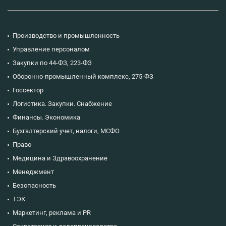
Производство и промышленность
Управление персоналом
Закупки по 44-ФЗ, 223-ФЗ
Оборонно-промышленный комплекс, 275-ФЗ
Госсектор
Логистика. Закупки. Снабжение
Финансы. Экономика
Бухгалтерский учет, налоги, МСФО
Право
Медицина и Здравоохранение
Менеджмент
Безопасность
ТЭК
Маркетинг, реклама и PR