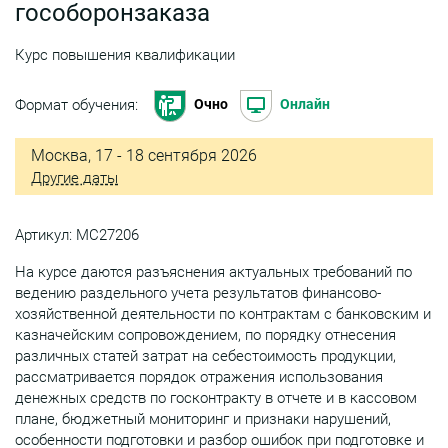
гособоронзаказа
Курс повышения квалификации
Формат обучения:
Очно
Онлайн
Москва, 17 - 18 сентября 2026
Другие даты
Артикул: МС27206
На курсе даются разъяснения актуальных требований по
ведению раздельного учета результатов финансово-
хозяйственной деятельности по контрактам с банковским и
казначейским сопровождением, по порядку отнесения
различных статей затрат на себестоимость продукции,
рассматривается порядок отражения использования
денежных средств по госконтракту в отчете и в кассовом
плане, бюджетный мониторинг и признаки нарушений,
особенности подготовки и разбор ошибок при подготовке и