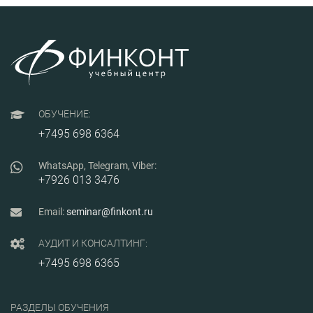
ОБУЧЕНИЕ:
+7495 698 6364
WhatsApp, Telegram, Viber:
+7926 013 3476
Email:
seminar@finkont.ru
АУДИТ И КОНСАЛТИНГ:
+7495 698 6365
РАЗДЕЛЫ ОБУЧЕНИЯ