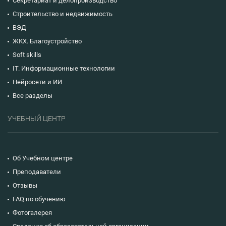
Секретариат и делопроизводство
Строительство и недвижимость
ВЭД
ЖКХ. Благоустройство
Soft skills
IT. Информационные технологии
Нейросети и ИИ
Все разделы
УЧЕБНЫЙ ЦЕНТР
Об Учебном центре
Преподаватели
Отзывы
FAQ по обучению
Фотогалерея