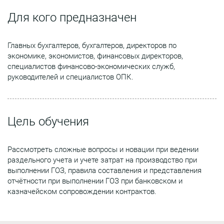
Для кого предназначен
Главных бухгалтеров, бухгалтеров, директоров по
экономике, экономистов, финансовых директоров,
специалистов финансово-экономических служб,
руководителей и специалистов ОПК.
Цель обучения
Рассмотреть сложные вопросы и новации при ведении
раздельного учета и учете затрат на производство при
выполнении ГОЗ, правила составления и представления
отчётности при выполнении ГОЗ при банковском и
казначейском сопровождении контрактов.