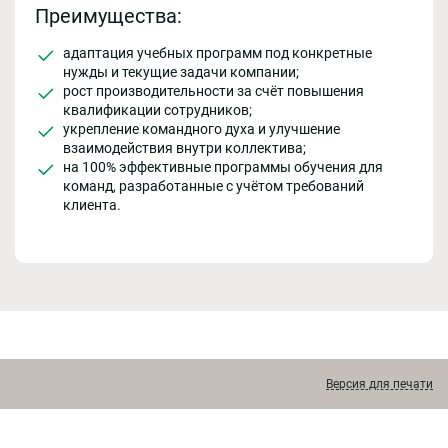
Преимущества:
адаптация учебных программ под конкретные
нужды и текущие задачи компании;
рост производительности за счёт повышения
квалификации сотрудников;
укрепление командного духа и улучшение
взаимодействия внутри коллектива;
на 100% эффективные программы обучения для
команд, разработанные с учётом требований
клиента.
Версия для печати