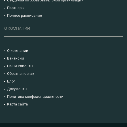
Сведения об образовательной организации
Партнеры
Полное расписание
О КОМПАНИИ
О компании
Вакансии
Наши клиенты
Обратная связь
Блог
Документы
Политика конфиденциальности
Карта сайта