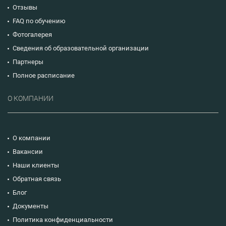
Отзывы
FAQ по обучению
Фотогалерея
Сведения об образовательной организации
Партнеры
Полное расписание
О КОМПАНИИ
О компании
Вакансии
Наши клиенты
Обратная связь
Блог
Документы
Политика конфиденциальности