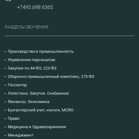
+7495 698 6365
РАЗДЕЛЫ ОБУЧЕНИЯ
Производство и промышленность
Управление персоналом
Закупки по 44-ФЗ, 223-ФЗ
Оборонно-промышленный комплекс, 275-ФЗ
Госсектор
Логистика. Закупки. Снабжение
Финансы. Экономика
Бухгалтерский учет, налоги, МСФО
Право
Медицина и Здравоохранение
Менеджмент