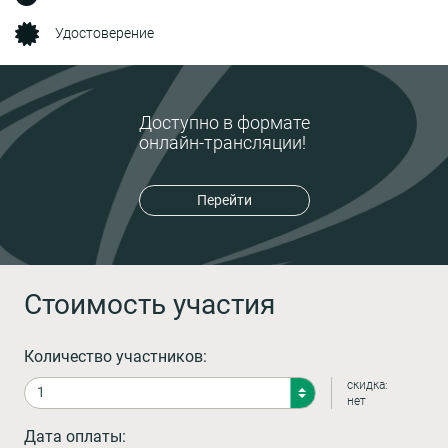
Удостоверение
Доступно в формате
онлайн-трансляции!
Перейти
Стоимость участия
Количество участников:
скидка:
нет
Дата оплаты: