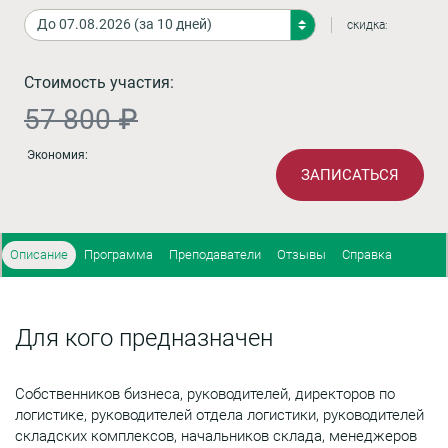
скидка:
Стоимость участия:
57 800 ₽
Экономия:
ЗАПИСАТЬСЯ
Описание
Программа
Преподаватели
Отзывы
Справка
Для кого предназначен
Собственников бизнеса, руководителей, директоров по
логистике, руководителей отдела логистики, руководителей
складских комплексов, начальников склада, менеджеров