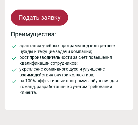
Подать заявку
Преимущества:
адаптация учебных программ под конкретные
нужды и текущие задачи компании;
рост производительности за счёт повышения
квалификации сотрудников;
укрепление командного духа и улучшение
взаимодействия внутри коллектива;
на 100% эффективные программы обучения для
команд, разработанные с учётом требований
клиента.