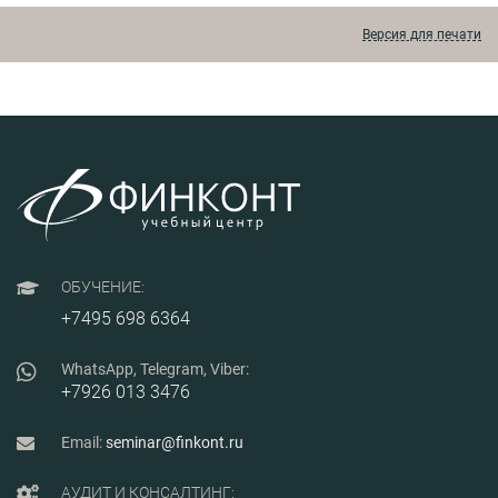
Версия для печати
ОБУЧЕНИЕ:
+7495 698 6364
WhatsApp, Telegram, Viber:
+7926 013 3476
Email:
seminar@finkont.ru
АУДИТ И КОНСАЛТИНГ: