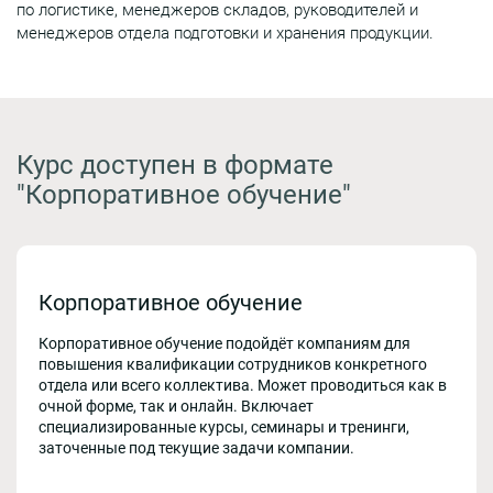
по логистике, менеджеров складов, руководителей и
менеджеров отдела подготовки и хранения продукции.
Курс доступен в формате
"Корпоративное обучение"
Корпоративное обучение
Корпоративное обучение подойдёт компаниям для
повышения квалификации сотрудников конкретного
отдела или всего коллектива. Может проводиться как в
очной форме, так и онлайн. Включает
специализированные курсы, семинары и тренинги,
заточенные под текущие задачи компании.