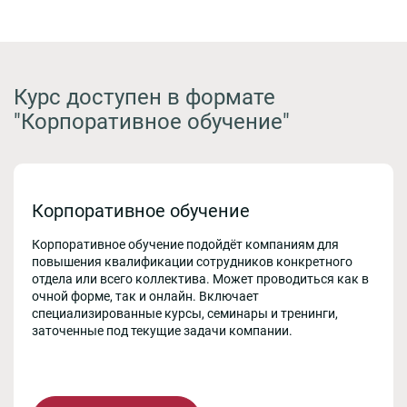
Курс доступен в формате
"Корпоративное обучение"
Корпоративное обучение
Корпоративное обучение подойдёт компаниям для
повышения квалификации сотрудников конкретного
отдела или всего коллектива. Может проводиться как в
очной форме, так и онлайн. Включает
специализированные курсы, семинары и тренинги,
заточенные под текущие задачи компании.