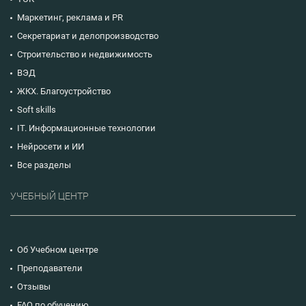
Маркетинг, реклама и PR
Секретариат и делопроизводство
Строительство и недвижимость
ВЭД
ЖКХ. Благоустройство
Soft skills
IT. Информационные технологии
Нейросети и ИИ
Все разделы
УЧЕБНЫЙ ЦЕНТР
Об Учебном центре
Преподаватели
Отзывы
FAQ по обучению