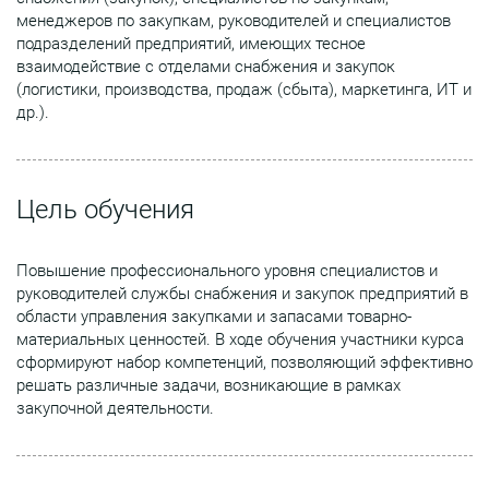
менеджеров по закупкам, руководителей и специалистов
подразделений предприятий, имеющих тесное
взаимодействие с отделами снабжения и закупок
(логистики, производства, продаж (сбыта), маркетинга, ИТ и
др.).
Цель обучения
Повышение профессионального уровня специалистов и
руководителей службы снабжения и закупок предприятий в
области управления закупками и запасами товарно-
материальных ценностей. В ходе обучения участники курса
сформируют набор компетенций, позволяющий эффективно
решать различные задачи, возникающие в рамках
закупочной деятельности.