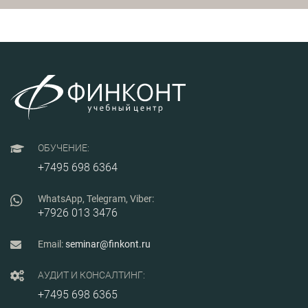
ОБУЧЕНИЕ:
+7495 698 6364
WhatsApp, Telegram, Viber:
+7926 013 3476
Email:
seminar@finkont.ru
АУДИТ И КОНСАЛТИНГ:
+7495 698 6365