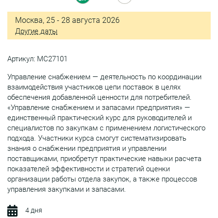
Москва, 25 - 28 августа 2026
Другие даты
Артикул: МС27101
Управление снабжением — деятельность по координации
взаимодействия участников цепи поставок в целях
обеспечения добавленной ценности для потребителей.
«Управление снабжением и запасами предприятия» —
единственный практический курс для руководителей и
специалистов по закупкам с применением логистического
подхода. Участники курса смогут систематизировать
знания о снабжении предприятия и управлении
поставщиками, приобретут практические навыки расчета
показателей эффективности и стратегий оценки
организации работы отдела закупок, а также процессов
управления закупками и запасами.
4 дня