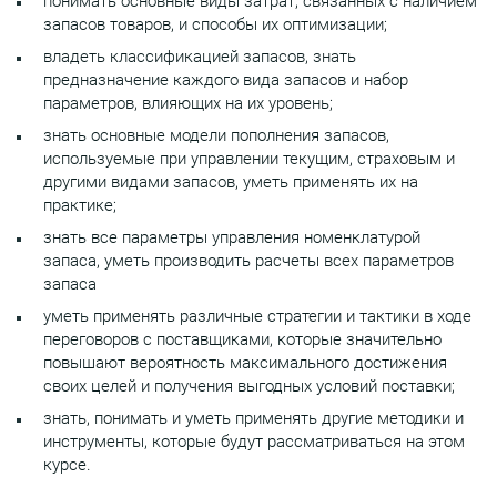
понимать основные виды затрат, связанных с наличием
запасов товаров, и способы их оптимизации;
владеть классификацией запасов, знать
предназначение каждого вида запасов и набор
параметров, влияющих на их уровень;
знать основные модели пополнения запасов,
используемые при управлении текущим, страховым и
другими видами запасов, уметь применять их на
практике;
знать все параметры управления номенклатурой
запаса, уметь производить расчеты всех параметров
запаса
уметь применять различные стратегии и тактики в ходе
переговоров с поставщиками, которые значительно
повышают вероятность максимального достижения
своих целей и получения выгодных условий поставки;
знать, понимать и уметь применять другие методики и
инструменты, которые будут рассматриваться на этом
курсе.