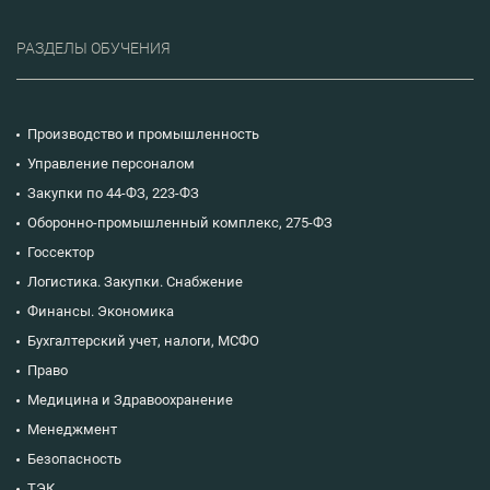
РАЗДЕЛЫ ОБУЧЕНИЯ
Производство и промышленность
Управление персоналом
Закупки по 44-ФЗ, 223-ФЗ
Оборонно-промышленный комплекс, 275-ФЗ
Госсектор
Логистика. Закупки. Снабжение
Финансы. Экономика
Бухгалтерский учет, налоги, МСФО
Право
Медицина и Здравоохранение
Менеджмент
Безопасность
ТЭК