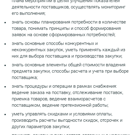
плана мероприятий в целях улучшения показателей
деятельности поставщиков, осуществлять мониторинг
его выполнения;
знать основы планирования потребности в количестве
товара, понимать принципы и способ формирования
заявок на основе сформированных потребностей;
знать основные способы конкурентных и
неконкурентных закупок, уметь применять каждый из
них для выбора поставщика и производства закупки;
знать основные элементы общей стоимости владения
предмета закупки, способы расчета и учета при выборе
поставщика;
знать процедуры и операции в рамках снабжения:
ведение заказа на поставку, отслеживание поставок,
приемка товаров, ведение взаиморасчетов с
поставщиком, ведение претензионной работы;
уметь управлять скидками и условиями оплаты,
производить расчеты выгодности скидок, отсрочек и
других параметров закупки;