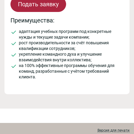
Подать заявку
Преимущества:
адаптация учебных программ под конкретные
нужды и текущие задачи компании;
рост производительности за счёт повышения
квалификации сотрудников;
укрепление командного духа и улучшение
взаимодействия внутри коллектива;
на 100% эффективные программы обучения для
команд, разработанные с учётом требований
клиента.
Версия для печати