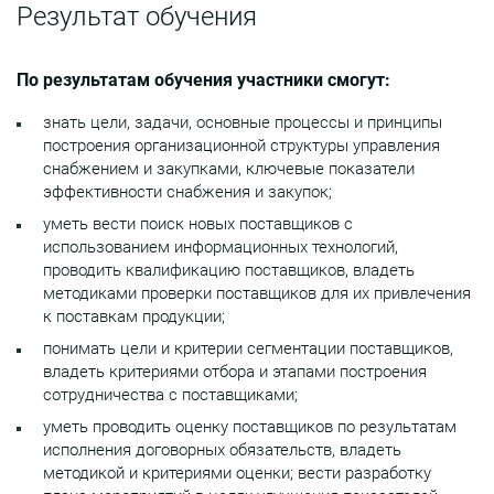
Результат обучения
По результатам обучения участники смогут:
знать цели, задачи, основные процессы и принципы
построения организационной структуры управления
снабжением и закупками, ключевые показатели
эффективности снабжения и закупок;
уметь вести поиск новых поставщиков с
использованием информационных технологий,
проводить квалификацию поставщиков, владеть
методиками проверки поставщиков для их привлечения
к поставкам продукции;
понимать цели и критерии сегментации поставщиков,
владеть критериями отбора и этапами построения
сотрудничества с поставщиками;
уметь проводить оценку поставщиков по результатам
исполнения договорных обязательств, владеть
методикой и критериями оценки; вести разработку