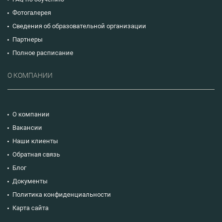
Фотогалерея
Сведения об образовательной организации
Партнеры
Полное расписание
О КОМПАНИИ
О компании
Вакансии
Наши клиенты
Обратная связь
Блог
Документы
Политика конфиденциальности
Карта сайта