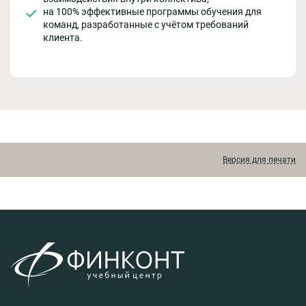
на 100% эффективные программы обучения для
команд, разработанные с учётом требований
клиента.
Версия для печати