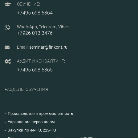
ОБУЧЕНИЕ:
+7495 698 6364
WhatsApp, Telegram, Viber:
+7926 013 3476
Email:
seminar@finkont.ru
АУДИТ И КОНСАЛТИНГ:
+7495 698 6365
РАЗДЕЛЫ ОБУЧЕНИЯ
Производство и промышленность
Управление персоналом
Закупки по 44-ФЗ, 223-ФЗ