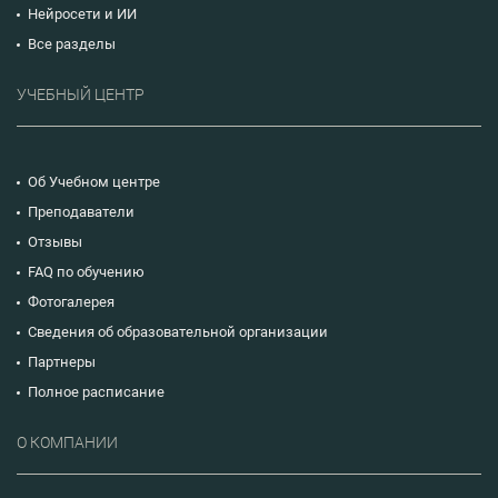
Нейросети и ИИ
Все разделы
УЧЕБНЫЙ ЦЕНТР
Об Учебном центре
Преподаватели
Отзывы
FAQ по обучению
Фотогалерея
Сведения об образовательной организации
Партнеры
Полное расписание
О КОМПАНИИ