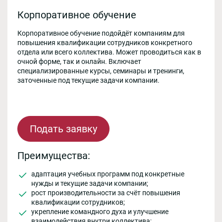
Корпоративное обучение
Корпоративное обучение подойдёт компаниям для
повышения квалификации сотрудников конкретного
отдела или всего коллектива. Может проводиться как в
очной форме, так и онлайн. Включает
специализированные курсы, семинары и тренинги,
заточенные под текущие задачи компании.
Подать заявку
Преимущества:
адаптация учебных программ под конкретные
нужды и текущие задачи компании;
рост производительности за счёт повышения
квалификации сотрудников;
укрепление командного духа и улучшение
взаимодействия внутри коллектива;