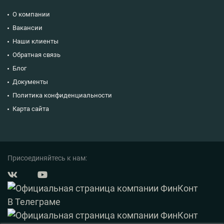
О компании
Вакансии
Наши клиенты
Обратная связь
Блог
Документы
Политика конфиденциальности
Карта сайта
Присоединяйтесь к нам: