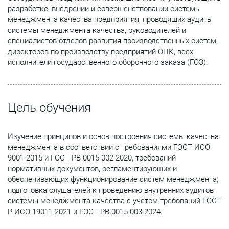
разработке, внедрении и совершенствовании системы
менеджмента качества предприятия, проводящих аудиты
системы менеджмента качества, руководителей и
специалистов отделов развития производственных систем,
директоров по производству предприятий ОПК, всех
исполнители государственного оборонного заказа (ГОЗ).
Цель обучения
Изучение принципов и основ построения системы качества
менеджмента в соответствии с требованиями ГОСТ ИСО
9001-2015 и ГОСТ РВ 0015-002-2020, требований
нормативных документов, регламентирующих и
обеспечивающих функционирование систем менеджмента;
подготовка слушателей к проведению внутренних аудитов
системы менеджмента качества с учетом требований ГОСТ
Р ИСО 19011-2021 и ГОСТ РВ 0015-003-2024.