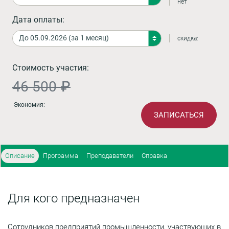
нет
Дата оплаты:
скидка:
Стоимость участия:
46 500 ₽
Экономия:
ЗАПИСАТЬСЯ
Описание
Программа
Преподаватели
Справка
Для кого предназначен
Сотрудников предприятий промышленности, участвующих в