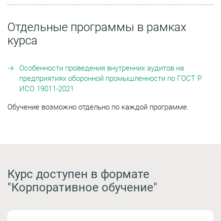
Отдельные программы в рамках
курса
Особенности проведения внутренних аудитов на
предприятиях оборонной промышленности по ГОСТ Р
ИСО 19011-2021
Обучение возможно отдельно по каждой программе.
Курс доступен в формате
"Корпоративное обучение"