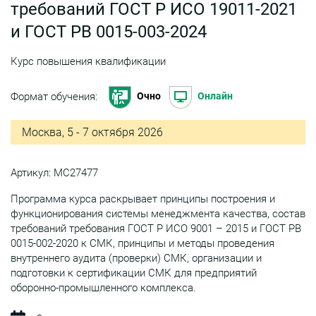
требований ГОСТ Р ИСО 19011-2021
и ГОСТ РВ 0015-003-2024
Курс повышения квалификации
Формат обучения:
Очно
Онлайн
Москва, 5 - 7 октября 2026
Артикул: МС27477
Программа курса раскрывает принципы построения и
функционирования системы менеджмента качества, состав
требований требования ГОСТ Р ИСО 9001 – 2015 и ГОСТ РВ
0015-002-2020 к СМК, принципы и методы проведения
внутреннего аудита (проверки) СМК, организации и
подготовки к сертификации СМК для предприятий
оборонно-промышленного комплекса.