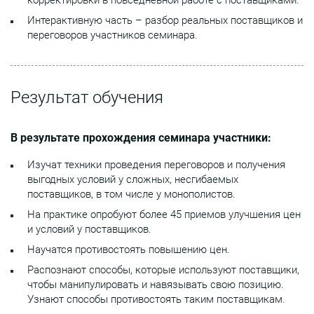
Интерактивную часть – разбор реальных поставщиков и
переговоров участников семинара.
Результат обучения
В результате прохождения семинара участники:
Изучат техники проведения переговоров и получения
выгодных условий у сложных, несгибаемых
поставщиков, в том числе у монополистов.
На практике опробуют более 45 приемов улучшения цен
и условий у поставщиков.
Научатся противостоять повышению цен.
Распознают способы, которые используют поставщики,
чтобы манипулировать и навязывать свою позицию.
Узнают способы противостоять таким поставщикам.