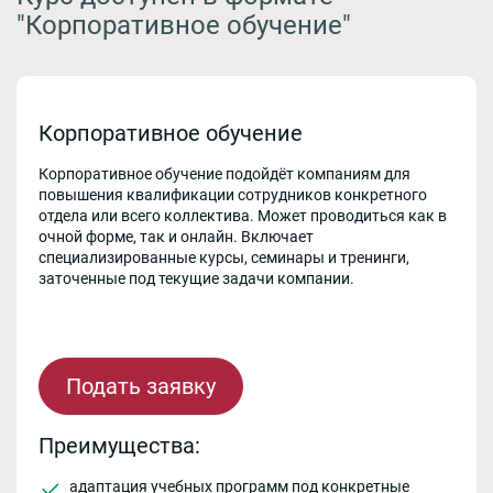
"Корпоративное обучение"
Корпоративное обучение
Корпоративное обучение подойдёт компаниям для
повышения квалификации сотрудников конкретного
отдела или всего коллектива. Может проводиться как в
очной форме, так и онлайн. Включает
специализированные курсы, семинары и тренинги,
заточенные под текущие задачи компании.
Подать заявку
Преимущества:
адаптация учебных программ под конкретные