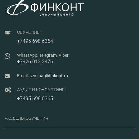
ОБУЧЕНИЕ:
+7495 698 6364
WhatsApp, Telegram, Viber:
+7926 013 3476
Email:
seminar@finkont.ru
АУДИТ И КОНСАЛТИНГ:
+7495 698 6365
РАЗДЕЛЫ ОБУЧЕНИЯ