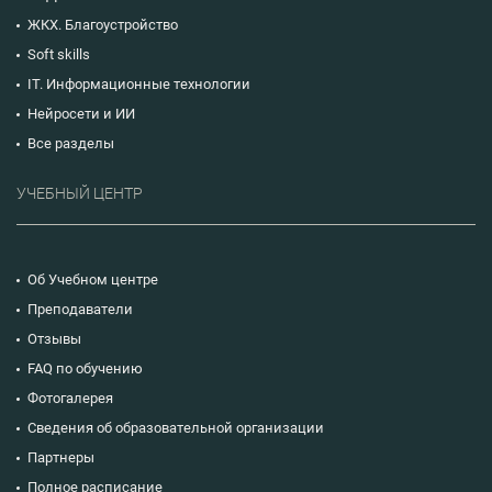
ЖКХ. Благоустройство
Soft skills
IT. Информационные технологии
Нейросети и ИИ
Все разделы
УЧЕБНЫЙ ЦЕНТР
Об Учебном центре
Преподаватели
Отзывы
FAQ по обучению
Фотогалерея
Сведения об образовательной организации
Партнеры
Полное расписание