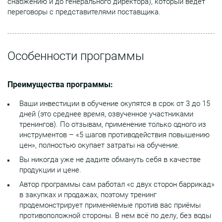
снабжению и до генерального директора), который ведет
переговоры с представителями поставщика.
Особенности программы
Преимущества программы:
Ваши инвестиции в обучение окупятся в срок от 3 до 15
дней (это среднее время, озвученное участниками
тренингов). По отзывам, применение только одного из
инструментов – «5 шагов противодействия повышению
цен», полностью окупает затраты на обучение.
Вы никогда уже не дадите обмануть себя в качестве
продукции и цене.
Автор программы сам работал «с двух сторон баррикад»
в закупках и продажах, поэтому тренинг
продемонстрирует применяемые против вас приёмы
противоположной стороны. В нем всё по делу, без воды