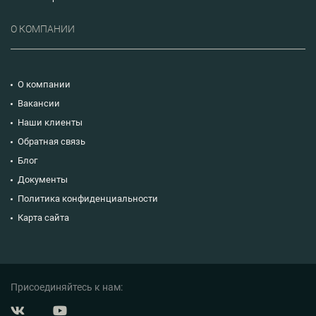
О КОМПАНИИ
О компании
Вакансии
Наши клиенты
Обратная связь
Блог
Документы
Политика конфиденциальности
Карта сайта
Присоединяйтесь к нам: