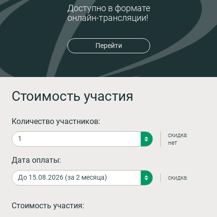
Доступно в формате
онлайн-трансляции!
Перейти
Стоимость участия
Количество участников:
скидка:
нет
Дата оплаты:
скидка:
Стоимость участия: