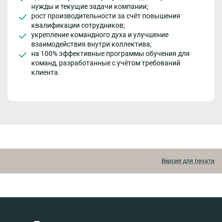
нужды и текущие задачи компании;
рост производительности за счёт повышения
квалификации сотрудников;
укрепление командного духа и улучшение
взаимодействия внутри коллектива;
на 100% эффективные программы обучения для
команд, разработанные с учётом требований
клиента.
Версия для печати