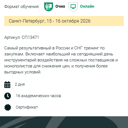
Формат обучения:
Очно
Онлайн
Санкт-Петербург, 15 - 16 октября 2026
Артикул: СП13471
Самый результативный в России и СНГ тренинг по
закупкам. Включает наибольший на сегодняшний день
инструментарий воздействия на сложных поставщиков и
монополистов для снижения цен, и получения более
выгодных условий.
2 дня
16 академических часов
Сертификат