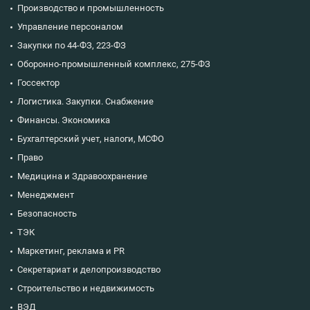
Производство и промышленность
Управление персоналом
Закупки по 44-ФЗ, 223-ФЗ
Оборонно-промышленный комплекс, 275-ФЗ
Госсектор
Логистика. Закупки. Снабжение
Финансы. Экономика
Бухгалтерский учет, налоги, МСФО
Право
Медицина и Здравоохранение
Менеджмент
Безопасность
ТЭК
Маркетинг, реклама и PR
Секретариат и делопроизводство
Строительство и недвижимость
ВЭД