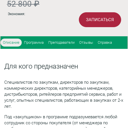
52 800 ₽
Экономия:
ЗАПИСАТЬСЯ
Описание
Программа
Преподаватели
Отзывы
Справка
Для кого предназначен
Специалистов по закупкам, директоров по закупкам,
коммерческих директоров, категорийных менеджеров,
дистрибьюторов, ритейлеров предприятий сервиса, работ и
услуг, опытных специалистов, работающих в закупках от 2-х
лет.
Под «закупщиком» в программе подразумевается любой
сотрудник со стороны покупателя (от менеджера по