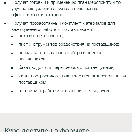
Получат готовый к применению план мероприятий по
улучшению условий закупок и повышению
эффективности поставок.
Получат проработанный комплект материалов для
каждодневной работы с поставщиками:
чек-лист переговоров;
лист инструментов воздействия на поставщиков;
полная карта факторов выбора и оценки
поставщиков;
база скидок для переговоров с поставщиками;
карта построения отношений с незаинтересованным
поставщиком;
алгоритм отработки повышения цен и другие.
Курс доступен в формате