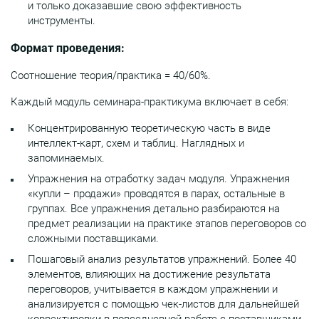
и только доказавшие свою эффективность
инструменты.
Формат проведения:
Соотношение теория/практика = 40/60%.
Каждый модуль семинара-практикума включает в себя:
Концентрированную теоретическую часть в виде
интеллект-карт, схем и таблиц. Наглядных и
запоминаемых.
Упражнения на отработку задач модуля. Упражнения
«купли – продажи» проводятся в парах, остальные в
группах. Все упражнения детально разбираются на
предмет реализации на практике этапов переговоров со
сложными поставщиками.
Пошаговый анализ результатов упражнений. Более 40
элементов, влияющих на достижение результата
переговоров, учитывается в каждом упражнении и
анализируется с помощью чек-листов для дальнейшей
корректировки в повседневной работе с поставщиками.